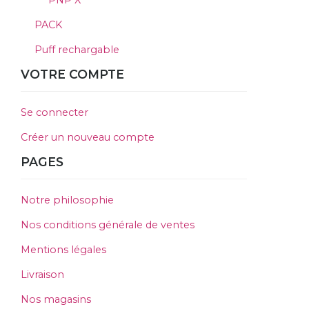
PNP X
PACK
Puff rechargable
VOTRE COMPTE
Se connecter
Créer un nouveau compte
PAGES
Notre philosophie
Nos conditions générale de ventes
Mentions légales
Livraison
Nos magasins