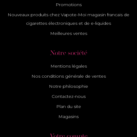
Promotions
Nouveaux produits chez Vapote-Moi magasin francais de
cigarettes électroniques et de e-liquides
Meilleures ventes
Notre société
Mentions légales
Nos conditions générale de ventes
Notre philosophie
Contactez-nous
Plan du site
Magasins
Votre compte