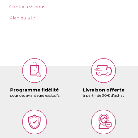
Contactez-nous
Plan du site
Programme fidélité
Livraison offerte
pour des avantages exclusifs
à partir de 30€ d'achat