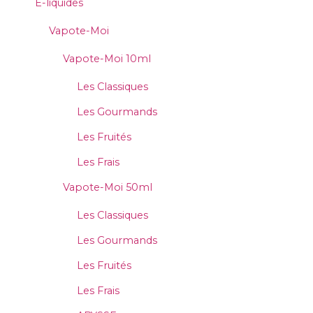
E-liquides
Vapote-Moi
Vapote-Moi 10ml
Les Classiques
Les Gourmands
Les Fruités
Les Frais
Vapote-Moi 50ml
Les Classiques
Les Gourmands
Les Fruités
Les Frais