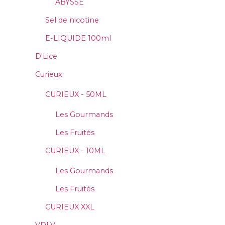
ABYSSE
Sel de nicotine
E-LIQUIDE 100ml
D'Lice
Curieux
CURIEUX - 50ML
Les Gourmands
Les Fruités
CURIEUX - 10ML
Les Gourmands
Les Fruités
CURIEUX XXL