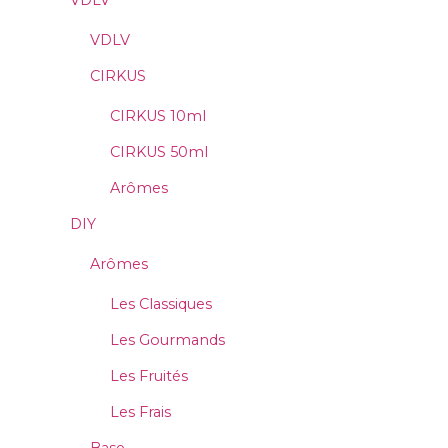
VDLV
VDLV
CIRKUS
CIRKUS 10ml
CIRKUS 50ml
Arômes
DIY
Arômes
Les Classiques
Les Gourmands
Les Fruités
Les Frais