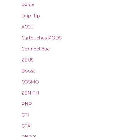
Pyrex
Drip-Tip
ACCU
Cartouches PODS
Connectique
ZEUS
Boost
COSMO
ZENITH
PNP
GTI
GTX