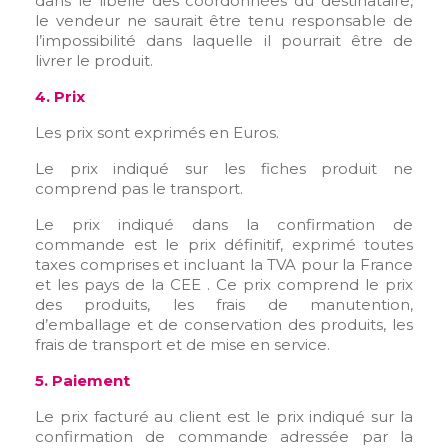
dans le libellé des coordonnées du destinataire,
le vendeur ne saurait être tenu responsable de
l’impossibilité dans laquelle il pourrait être de
livrer le produit.
4. Prix
Les prix sont exprimés en Euros.
Le prix indiqué sur les fiches produit ne
comprend pas le transport.
Le prix indiqué dans la confirmation de
commande est le prix définitif, exprimé toutes
taxes comprises et incluant la TVA pour la France
et les pays de la CEE . Ce prix comprend le prix
des produits, les frais de manutention,
d’emballage et de conservation des produits, les
frais de transport et de mise en service.
5. Paiement
Le prix facturé au client est le prix indiqué sur la
confirmation de commande adressée par la