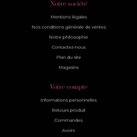
Notre société
Mentions légales
Nos conditions générale de ventes
Notre philosophie
Contactez-nous
Plan du site
Magasins
Votre compte
Informations personnelles
Retours produit
Commandes
Avoirs