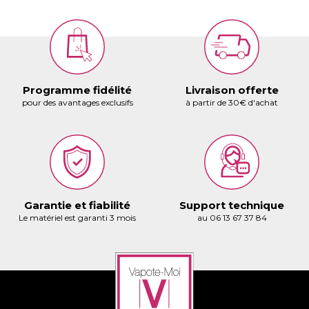
Programme fidélité
Livraison offerte
pour des avantages exclusifs
à partir de 30€ d'achat
Garantie et fiabilité
Support technique
Le matériel est garanti 3 mois
au 06 13 67 37 84