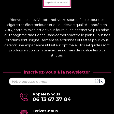
Bienvenue chez Vapotemoi, votre source fiable pour des
cigarettes électroniques et e-liquides de qualité. Fondée en
2013, notre mission est de vous fournir une alternative plus saine
au tabagisme traditionnel sans compromettre le plaisir. Tous nos
produits sont soigneusement sélectionnés et testés pour vous
garantir une expérience utilisateur optimale. Nos e-liquides sont
produits en conformité avec les normes de qualité les plus
strictes.
Inscrivez-vous à la newsletter
Appelez-nous
06 13 67 37 84
Ecrivez-nous