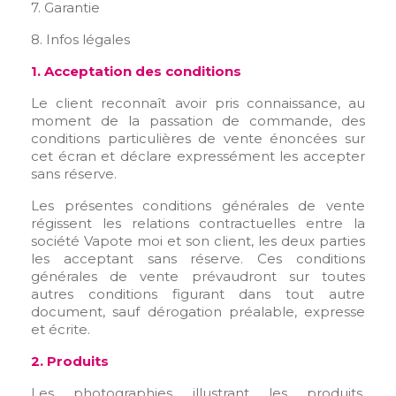
7. Garantie
8. Infos légales
1. Acceptation des conditions
Le client reconnaît avoir pris connaissance, au
moment de la passation de commande, des
conditions particulières de vente énoncées sur
cet écran et déclare expressément les accepter
sans réserve.
Les présentes conditions générales de vente
régissent les relations contractuelles entre la
société Vapote moi et son client, les deux parties
les acceptant sans réserve. Ces conditions
générales de vente prévaudront sur toutes
autres conditions figurant dans tout autre
document, sauf dérogation préalable, expresse
et écrite.
2. Produits
Les photographies illustrant les produits,