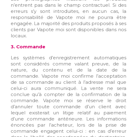
n’entrent pas dans le champ contractuel. Si des
erreurs s’y sont introduites, en aucun cas, la
responsabilité de Vapote moi ne pourra être
engagée. La majorité des produits proposés à ses
clients par Vapote moi sont disponibles dans nos
locaux.
3. Commande
Les systèmes d’enregistrement automatiques
sont considérés comme valant preuve, de la
nature, du contenu et de la date de la
commande. Vapote moi confirme l’acceptation
de sa commande au client à l’adresse mail que
celui-ci aura communiqué. La vente ne sera
conclue qu’à compter de la confirmation de la
commande. Vapote moi se réserve le droit
d’annuler toute commande d’un client avec
lequel existerait un litige relatif au paiement
d’une commande antérieure. Les informations
énoncées par l’acheteur, lors de la prise de
commande engagent celui-ci : en cas d’erreur