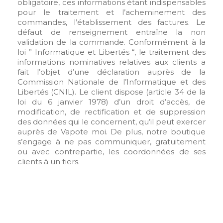
obligatoire, ces informations étant indispensables
pour le traitement et l’acheminement des
commandes, l’établissement des factures. Le
défaut de renseignement entraîne la non
validation de la commande. Conformément à la
loi ” Informatique et Libertés “, le traitement des
informations nominatives relatives aux clients a
fait l’objet d’une déclaration auprès de la
Commission Nationale de l’Informatique et des
Libertés (CNIL). Le client dispose (article 34 de la
loi du 6 janvier 1978) d’un droit d’accès, de
modification, de rectification et de suppression
des données qui le concernent, qu’il peut exercer
auprès de Vapote moi. De plus, notre boutique
s’engage à ne pas communiquer, gratuitement
ou avec contrepartie, les coordonnées de ses
clients à un tiers.