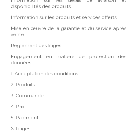
Information sur les délais de livraison et
disponibilités des produits
Information sur les produits et services offerts
Mise en œuvre de la garantie et du service après
vente
Règlement des litiges
Engagement en matière de protection des
données
1. Acceptation des conditions
2. Produits
3. Commande
4. Prix
5. Paiement
6. Litiges