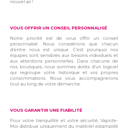
nouvel air !
VOUS OFFRIR UN CONSEIL PERSONNALISÉ
Notre priorité est de vous offrir un conseil
personnalisé. Nous considérons que chacun
d’entre nous est unique. C’est pourquoi nos
équipes sont sensibles aux besoins individuels et
aux attentions personnelles. Dans chacune de
nos boutiques, nous sommes dotés d’un logiciel
qui regroupe votre historique et vos propres
consommations. Nous vous accompagnerons
tout au long de votre démarche.
VOUS GARANTIR UNE FIABILITÉ
Pour votre tranquillité et votre sécurité, Vapote-
Moi distribue uniquement du matériel estampillé