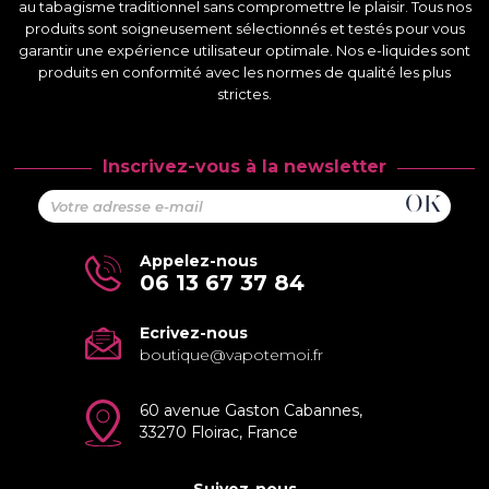
au tabagisme traditionnel sans compromettre le plaisir. Tous nos
produits sont soigneusement sélectionnés et testés pour vous
garantir une expérience utilisateur optimale. Nos e-liquides sont
produits en conformité avec les normes de qualité les plus
strictes.
Inscrivez-vous à la newsletter
Appelez-nous
06 13 67 37 84
Ecrivez-nous
boutique@vapotemoi.fr
60 avenue Gaston Cabannes,
33270 Floirac, France
Suivez-nous