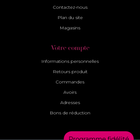
Contactez-nous
Plan du site
Magasins
Votre compte
Informations personnelles
Retours produit
Commandes
Avoirs
Adresses
Bons de réduction
Programme fidélité