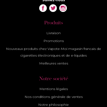
Facebook
Twitter
Instagram
Produits
Livraison
Promotions
Nouveaux produits chez Vapote-Moi magasin francais de
cigarettes électroniques et de e-liquides
Meilleures ventes
Notre société
Mentions légales
Nos conditions générale de ventes
Notre philosophie