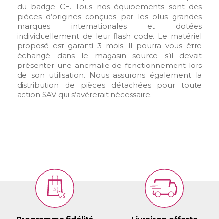
du badge CE. Tous nos équipements sont des
pièces d’origines conçues par les plus grandes
marques internationales et dotées
individuellement de leur flash code. Le matériel
proposé est garanti 3 mois. Il pourra vous être
échangé dans le magasin source s’il devait
présenter une anomalie de fonctionnement lors
de son utilisation. Nous assurons également la
distribution de pièces détachées pour toute
action SAV qui s’avèrerait nécessaire.
Programme fidélité
Livraison offerte