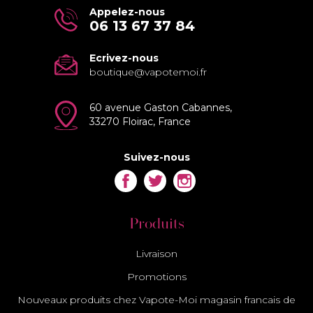
Appelez-nous
06 13 67 37 84
Ecrivez-nous
boutique@vapotemoi.fr
60 avenue Gaston Cabannes,
33270 Floirac, France
Suivez-nous
Facebook
Twitter
Instagram
Produits
Livraison
Promotions
Nouveaux produits chez Vapote-Moi magasin francais de