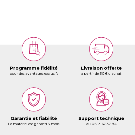
Programme fidélité
Livraison offerte
pour des avantages exclusifs
à partir de 30€ d'achat
Garantie et fiabilité
Support technique
Le matériel est garanti 3 mois
au 06 13 67 37 84