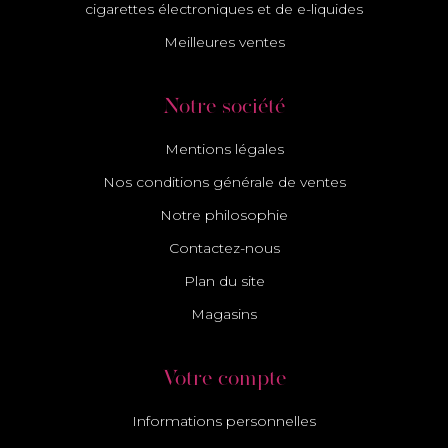
cigarettes électroniques et de e-liquides
Meilleures ventes
Notre société
Mentions légales
Nos conditions générale de ventes
Notre philosophie
Contactez-nous
Plan du site
Magasins
Votre compte
Informations personnelles