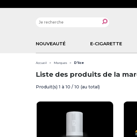
NOUVEAUTÉ
E-CIGARETTE
Accueil
Marques
D'lice
Liste des produits de la mar
Produit(s) 1 à 10 / 10 (au total)