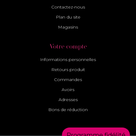
Contactez-nous
Plan du site
Magasins
Votre compte
Informations personnelles
Retours produit
Commandes
Avoirs
Adresses
Bons de réduction
Programme fidélité