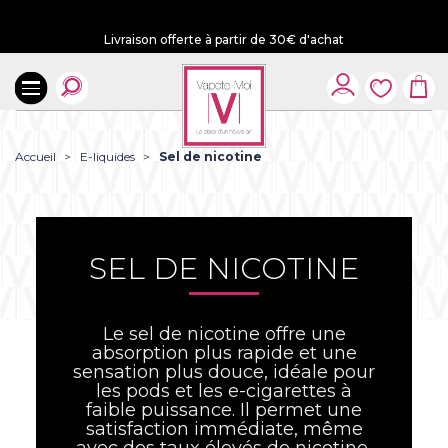
Livraison offerte à partir de 30€ d'achat
Accueil
E-liquides
Sel de nicotine
SEL DE NICOTINE
Le sel de nicotine offre une
absorption plus rapide et une
sensation plus douce, idéale pour
les pods et les e-cigarettes à
faible puissance. Il permet une
satisfaction immédiate, même