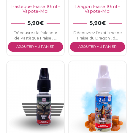
Pastèque Fraise 10ml -
Dragon Fraise 10ml -
Vapote-Moi
Vapote-Moi
5,90€
5,90€
Découvrez la fraîcheur
Découvrez l’exotisme de
de Pastèque Fraise , ...
Fraise du Dragon , d...
AJOUTER AU PANIER
AJOUTER AU PANIER