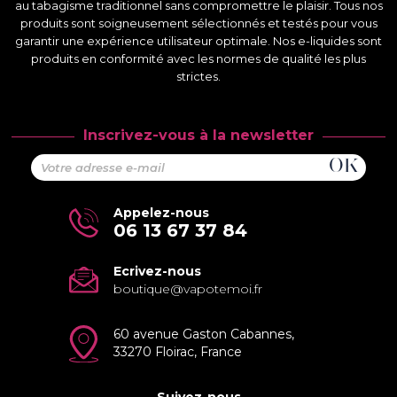
au tabagisme traditionnel sans compromettre le plaisir. Tous nos
produits sont soigneusement sélectionnés et testés pour vous
garantir une expérience utilisateur optimale. Nos e-liquides sont
produits en conformité avec les normes de qualité les plus
strictes.
Inscrivez-vous à la newsletter
Appelez-nous
06 13 67 37 84
Ecrivez-nous
boutique@vapotemoi.fr
60 avenue Gaston Cabannes,
33270 Floirac, France