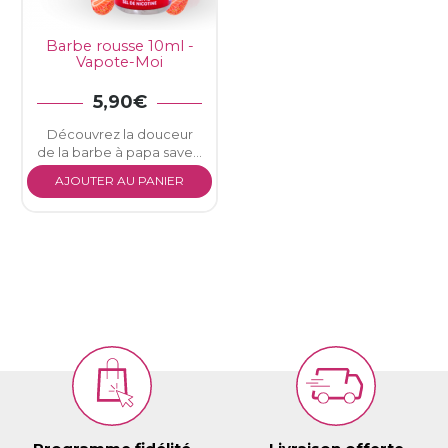
Barbe rousse 10ml -
Vapote-Moi
5,90€
Découvrez la douceur
de la barbe à papa save...
AJOUTER AU PANIER