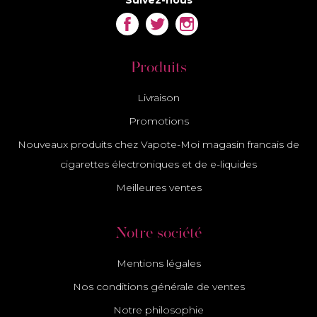
Suivez-nous
Facebook
Twitter
Instagram
Produits
Livraison
Promotions
Nouveaux produits chez Vapote-Moi magasin francais de
cigarettes électroniques et de e-liquides
Meilleures ventes
Notre société
Mentions légales
Nos conditions générale de ventes
Notre philosophie