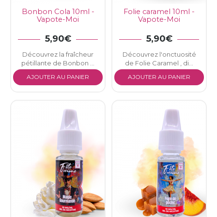
Bonbon Cola 10ml -
Folie caramel 10ml -
Vapote-Moi
Vapote-Moi
5,90€
5,90€
Découvrez la fraîcheur
Découvrez l'onctuosité
pétillante de Bonbon ...
de Folie Caramel , di...
AJOUTER AU PANIER
AJOUTER AU PANIER