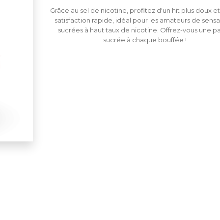
Grâce au sel de nicotine, profitez d'un hit plus doux e
satisfaction rapide, idéal pour les amateurs de sensa
sucrées à haut taux de nicotine. Offrez-vous une p
sucrée à chaque bouffée !