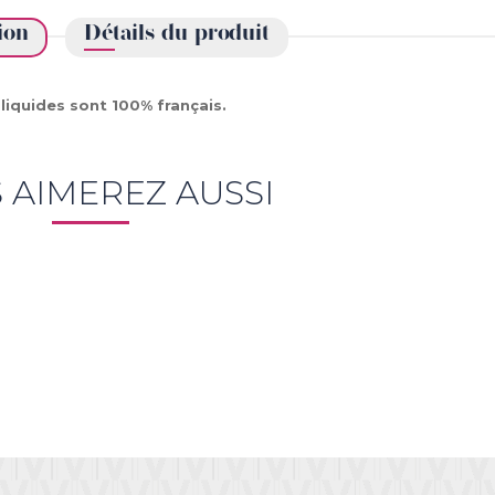
ion
Détails du produit
liquides sont 100% français.
 AIMEREZ AUSSI