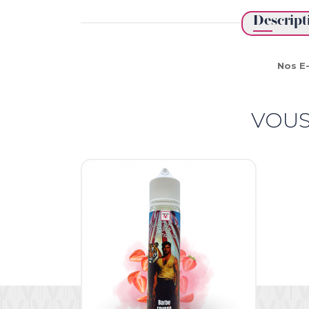
Descript
Nos E-
VOUS