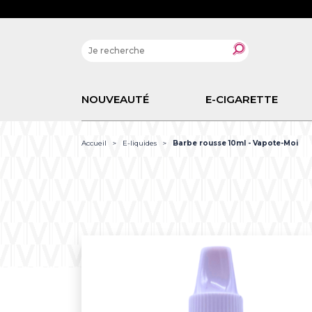
NOUVEAUTÉ
E-CIGARETTE
Accueil
E-liquides
Barbe rousse 10ml - Vapote-Moi