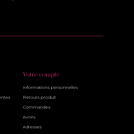
Votre compte
Informations personnelles
entes
Retours produit
Commandes
Avoirs
Adresses