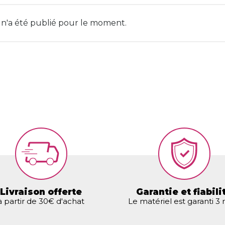
 n'a été publié pour le moment.
Livraison offerte
Garantie et fiabili
à partir de 30€ d'achat
Le matériel est garanti 3