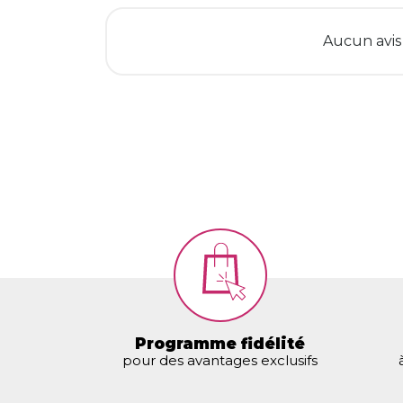
Aucun avis
Programme fidélité
pour des avantages exclusifs