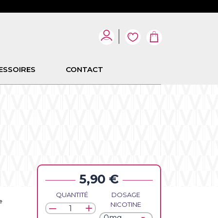
ESSOIRES
CONTACT
5,90 €
QUANTITÉ
DOSAGE
e
NICOTINE