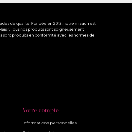
ides de qualité. Fondée en 2013, notre mission est
plaisir. Tous nos produits sont soigneusement
des sont produits en conformité avec les normes de
Votre compte
Informations personnelles