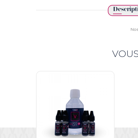
Descript
Nos
VOUS