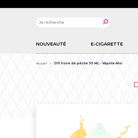
NOUVEAUTÉ
E-CIGARETTE
Accueil
DIY Foire de pêche 30 ML - Vapote-Moi
D