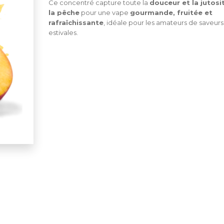
Ce concentré capture toute la
douceur et la jutosi
la pêche
pour une vape
gourmande, fruitée et
rafraîchissante
, idéale pour les amateurs de saveurs
estivales.