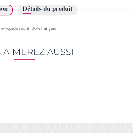
ion
Détails du produit
 e-liquides sont 100% français
 AIMEREZ AUSSI