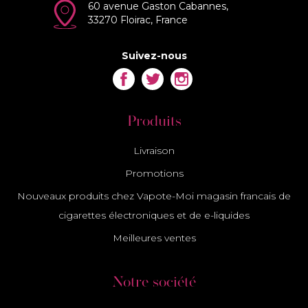
60 avenue Gaston Cabannes,
33270 Floirac, France
Suivez-nous
Facebook
Twitter
Instagram
Produits
Livraison
Promotions
Nouveaux produits chez Vapote-Moi magasin francais de
cigarettes électroniques et de e-liquides
Meilleures ventes
Notre société