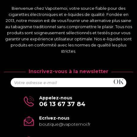
Bienvenue chez Vapotemoi, votre source fiable pour des
cigarettes électroniques et e-liquides de qualité. Fondée en
2013, notre mission est de vous fournir une alternative plus saine
au tabagisme traditionnel sans compromettre le plaisir. Tous nos
produits sont soigneusement sélectionnés et testés pour vous
garantir une expérience utilisateur optimale. Nos e-liquides sont
produits en conformité avec les normes de qualité les plus
strictes.
Inscrivez-vous à la newsletter
Appelez-nous
06 13 67 37 84
Ecrivez-nous
boutique@vapotemoi.fr