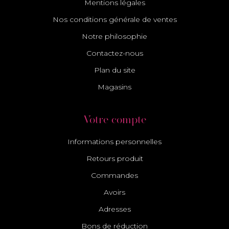
Mentions légales
Nos conditions générale de ventes
Notre philosophie
Contactez-nous
Plan du site
Magasins
Votre compte
Informations personnelles
Retours produit
Commandes
Avoirs
Adresses
Bons de réduction