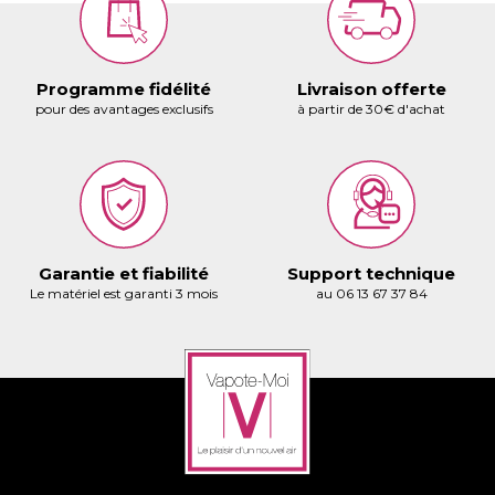
Programme fidélité
Livraison offerte
pour des avantages exclusifs
à partir de 30€ d'achat
Garantie et fiabilité
Support technique
Le matériel est garanti 3 mois
au 06 13 67 37 84